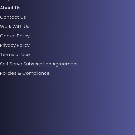
About Us
Contact Us
Work With Us
Cookie Policy
Privacy Policy
Terms of Use
Self Serve Subscription Agreement
Policies & Compliance