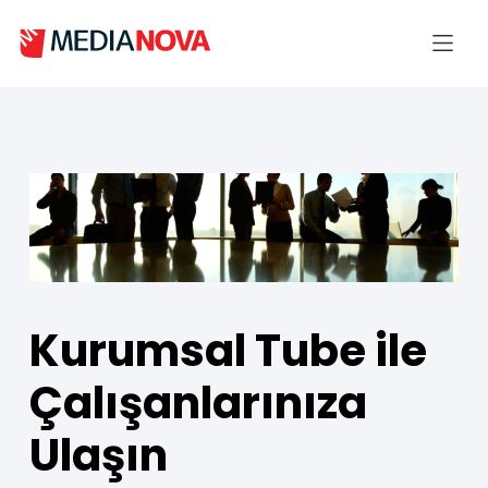
Kurumsal Tube ile
Çalışanlarınıza
Ulaşın