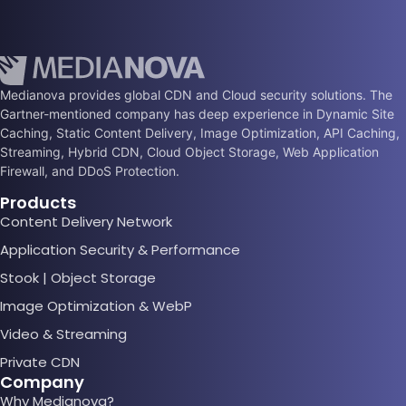
Medianova provides global CDN and Cloud security solutions. The
Gartner-mentioned company has deep experience in Dynamic Site
Caching, Static Content Delivery, Image Optimization, API Caching,
Streaming, Hybrid CDN, Cloud Object Storage, Web Application
Firewall, and DDoS Protection.
Products
Content Delivery Network
Application Security & Performance
Stook | Object Storage
Image Optimization & WebP
Video & Streaming
Private CDN
Company
Why Medianova?