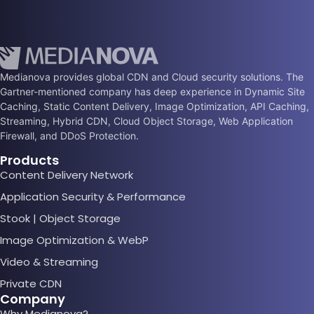
Medianova provides global CDN and Cloud security solutions. The
Gartner-mentioned company has deep experience in Dynamic Site
Caching, Static Content Delivery, Image Optimization, API Caching,
Streaming, Hybrid CDN, Cloud Object Storage, Web Application
Firewall, and DDoS Protection.
Products
Content Delivery Network
Application Security & Performance
Stook | Object Storage
Image Optimization & WebP
Video & Streaming
Private CDN
Company
Why Medianova?