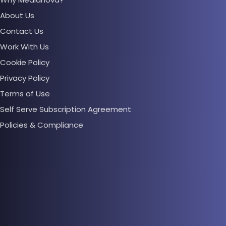
About Us
Contact Us
Work With Us
Cookie Policy
Privacy Policy
Terms of Use
Self Serve Subscription Agreement
Policies & Compliance