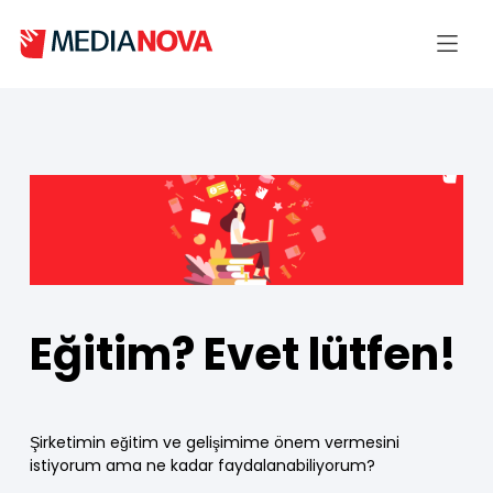
Eğitim? Evet lütfen!
Şirketimin eğitim ve gelişimime önem vermesini
istiyorum ama ne kadar faydalanabiliyorum?