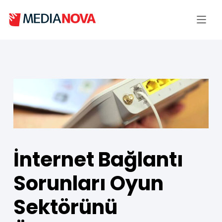
İnternet Bağlantı
Sorunları Oyun
Sektörünü