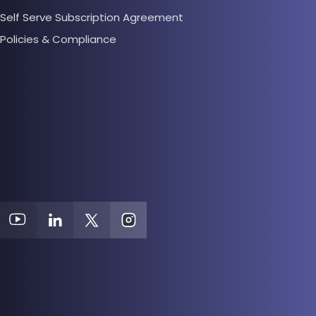
Self Serve Subscription Agreement
Policies & Compliance