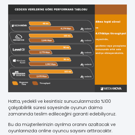
Hatta, yedekli ve kesintisiz sunucularımızda %100
çalışabilirlik süresi sayesinde oyunun daima
zamanında teslim edileceğini garanti edebiliyoruz.
Bu da müşterilerinizin ayrılma oranını azaltacak ve
oyunlarınızda online oyuncu sayısını arttıracaktır.