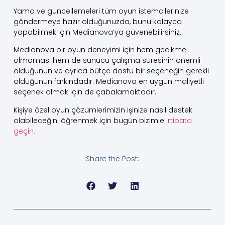
Yama ve güncellemeleri tüm oyun istemcilerinize
göndermeye hazır olduğunuzda, bunu kolayca
yapabilmek için Medianova’ya güvenebilirsiniz.
Medianova bir oyun deneyimi için hem gecikme
olmaması hem de sunucu çalışma süresinin önemli
olduğunun ve ayrıca bütçe dostu bir seçeneğin gerekli
olduğunun farkındadır. Medianova en uygun maliyetli
seçenek olmak için de çabalamaktadır.
Kişiye özel oyun çözümlerimizin işinize nasıl destek
olabileceğini öğrenmek için bugün bizimle
irtibata
geçin.
Share the Post: