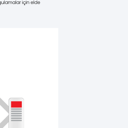
ulamalar için elde