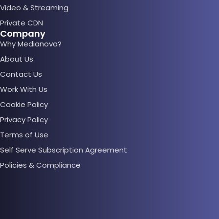
Video & Streaming
Private CDN
Company
Why Medianova?
About Us
Contact Us
Work With Us
Cookie Policy
Privacy Policy
Terms of Use
Self Serve Subscription Agreement
Policies & Compliance