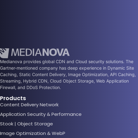
Medianova provides global CDN and Cloud security solutions. The
Gartner-mentioned company has deep experience in Dynamic Site
Caching, Static Content Delivery, Image Optimization, API Caching,
Streaming, Hybrid CDN, Cloud Object Storage, Web Application
Firewall, and DDoS Protection.
Products
Content Delivery Network
Application Security & Performance
Stook | Object Storage
Image Optimization & WebP