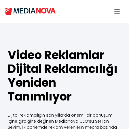
Video Reklamlar
Dijital Reklamcılığı
Yeniden
Tanımlıyor
Dijital reklamcılığın son yıllarda önemli bir dönüşüm
içine girdiğine değinen Medianova CEO’su Serkan
Sevim, ilk dönemde reklam verenlerin mecra bazında