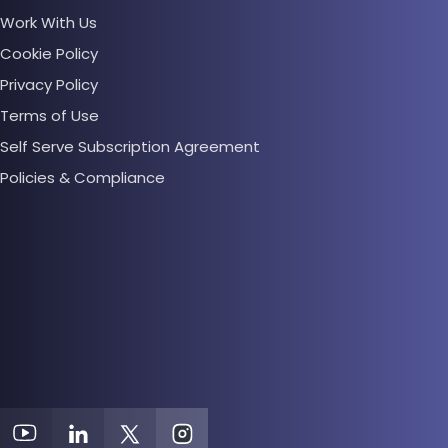
Work With Us
Cookie Policy
Privacy Policy
Terms of Use
Self Serve Subscription Agreement
Policies & Compliance