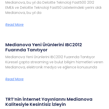
Medianova, bu yıl da Deloitte Teknoloji Fast500 2012
EMEA ve Deloitte Teknoloji Fast50 Listelerindeki yerini aldı
Medianova, bu yıl da
Read More
Medianova Yeni Ürünlerini IBC2012
Fuarında Tanıtıyor
Medianova Yeni Ürünlerini IBC2012 Fuarında Tanıtıyor
Küresel çapta streaming ve bulut bilişim hizmetleri veren
Medianova, elektronik medya ve eğlence konusunda
Read More
TRT’nin İnternet Yayınlarını Medianova
Kalitesiyle Kesintisiz İzleyin