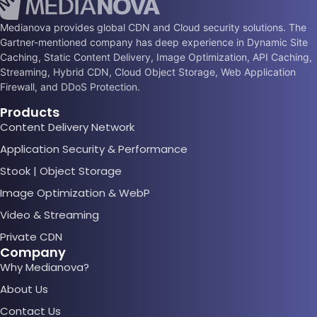
Medianova provides global CDN and Cloud security solutions. The
Gartner-mentioned company has deep experience in Dynamic Site
Caching, Static Content Delivery, Image Optimization, API Caching,
Streaming, Hybrid CDN, Cloud Object Storage, Web Application
Firewall, and DDoS Protection.
Products
Content Delivery Network
Application Security & Performance
Stook | Object Storage
Image Optimization & WebP
Video & Streaming
Private CDN
Company
Why Medianova?
About Us
Contact Us