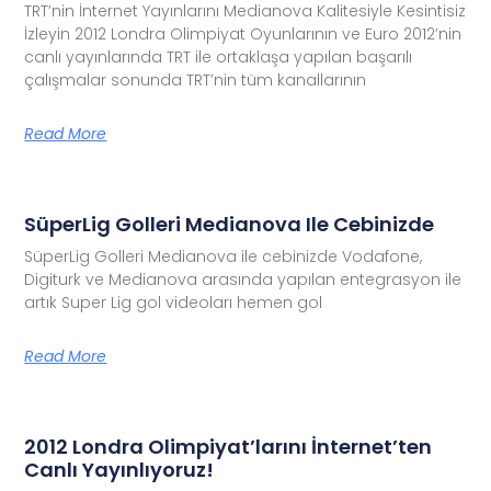
TRT’nin İnternet Yayınlarını Medianova Kalitesiyle Kesintisiz
İzleyin 2012 Londra Olimpiyat Oyunlarının ve Euro 2012’nin
canlı yayınlarında TRT ile ortaklaşa yapılan başarılı
çalışmalar sonunda TRT’nin tüm kanallarının
Read More
SüperLig Golleri Medianova Ile Cebinizde
SüperLig Golleri Medianova ile cebinizde Vodafone,
Digiturk ve Medianova arasında yapılan entegrasyon ile
artık Super Lig gol videoları hemen gol
Read More
2012 Londra Olimpiyat’larını İnternet’ten
Canlı Yayınlıyoruz!