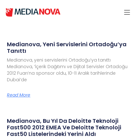
Medianova, Yeni Servislerini Ortadoğu’ya
Tanıttı
Medianova, yeni servislerini Ortadoğu’ya tanıttı
Medianova, ‘İçerik Dağıtımı ve Dijital Servisler Ortadoğu
2012 Fuarı’na sponsor oldu, 10-11 Aralık tarihlerinde
Dubai’de
Read More
Medianova, Bu Yıl Da Deloitte Teknoloji
Fast500 2012 EMEA Ve Deloitte Teknoloji
Fast50 Listelerindeki Yerini Aldı