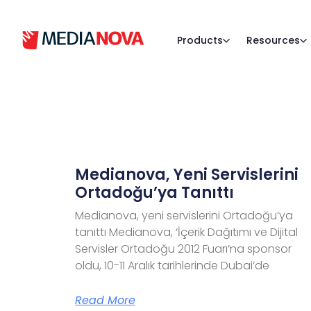
Products
Resources
Medianova, Yeni Servislerini
Ortadoğu’ya Tanıttı
Medianova, yeni servislerini Ortadoğu’ya
tanıttı Medianova, ‘İçerik Dağıtımı ve Dijital
Servisler Ortadoğu 2012 Fuarı’na sponsor
oldu, 10-11 Aralık tarihlerinde Dubai’de
Read More