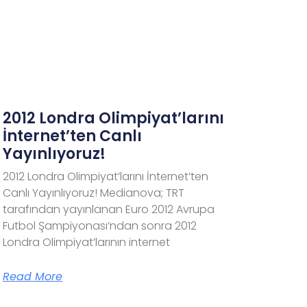
2012 Londra Olimpiyat’larını
İnternet’ten Canlı
Yayınlıyoruz!
2012 Londra Olimpiyat’larını İnternet’ten
Canlı Yayınlıyoruz! Medianova; TRT
tarafından yayınlanan Euro 2012 Avrupa
Futbol Şampiyonası’ndan sonra 2012
Londra Olimpiyat’larının internet
Read More