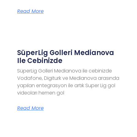
Read More
SüperLig Golleri Medianova
Ile Cebinizde
SüperLig Golleri Medianova ile cebinizde
Vodafone, Digiturk ve Medianova arasında
yapılan entegrasyon ile artık Super Lig gol
videoları hemen gol
Read More