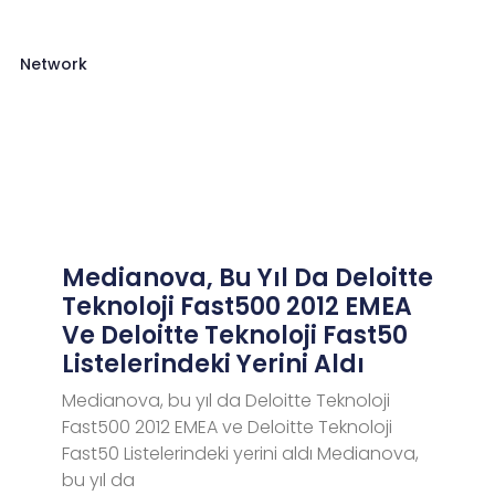
Network
Medianova, Bu Yıl Da Deloitte
Teknoloji Fast500 2012 EMEA
Ve Deloitte Teknoloji Fast50
Listelerindeki Yerini Aldı
Medianova, bu yıl da Deloitte Teknoloji
Fast500 2012 EMEA ve Deloitte Teknoloji
Fast50 Listelerindeki yerini aldı Medianova,
bu yıl da