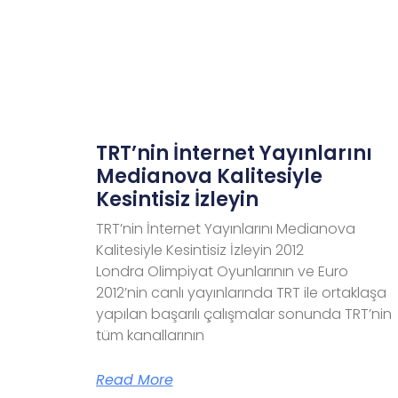
TRT’nin İnternet Yayınlarını
Medianova Kalitesiyle
Kesintisiz İzleyin
TRT’nin İnternet Yayınlarını Medianova
Kalitesiyle Kesintisiz İzleyin 2012
Londra Olimpiyat Oyunlarının ve Euro
2012’nin canlı yayınlarında TRT ile ortaklaşa
yapılan başarılı çalışmalar sonunda TRT’nin
tüm kanallarının
Read More