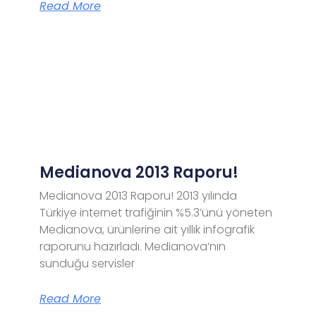
Read More
Medianova 2013 Raporu!
Medianova 2013 Raporu! 2013 yılında
Türkiye internet trafiğinin %5.3’ünü yöneten
Medianova, ürünlerine ait yıllık infografik
raporunu hazırladı. Medianova’nın
sunduğu servisler
Read More