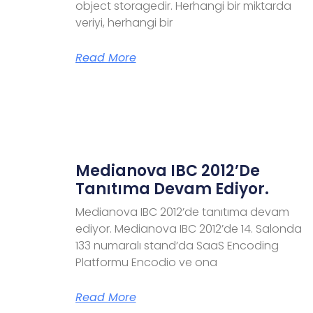
object storagedir. Herhangi bir miktarda
veriyi, herhangi bir
Read More
Medianova IBC 2012’de
Tanıtıma Devam Ediyor.
Medianova IBC 2012’de tanıtıma devam
ediyor. Medianova IBC 2012’de 14. Salonda
133 numaralı stand’da SaaS Encoding
Platformu Encodio ve ona
Read More