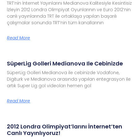
TRT’nin İnternet Yayınlarını Medianova Kalitesiyle Kesintisiz
İzleyin 2012 Londra Olimpiyat Oyunlarının ve Euro 2012’nin
canlı yayınlarında TRT ile ortaklaşa yapılan başarılı
çalışmalar sonunda TRT’nin tüm kanallarının
Read More
SüperLig Golleri Medianova Ile Cebinizde
SüperLig Golleri Medianova ile cebinizde Vodafone,
Digiturk ve Medianova arasında yapılan entegrasyon ile
artık Super Lig gol videoları hemen gol
Read More
2012 Londra Olimpiyat’larını İnternet’ten
Canlı Yayınlıyoruz!