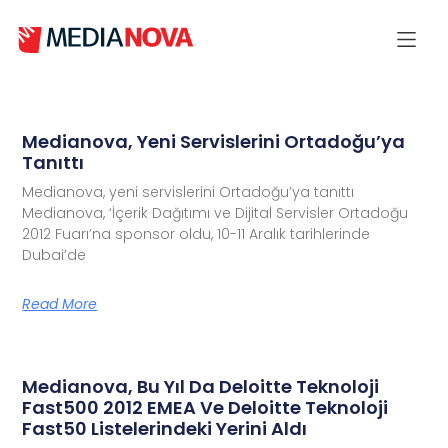
Medianova, Yeni Servislerini Ortadoğu’ya
Tanıttı
Medianova, yeni servislerini Ortadoğu’ya tanıttı
Medianova, ‘İçerik Dağıtımı ve Dijital Servisler Ortadoğu
2012 Fuarı’na sponsor oldu, 10-11 Aralık tarihlerinde
Dubai’de
Read More
Medianova, Bu Yıl Da Deloitte Teknoloji
Fast500 2012 EMEA Ve Deloitte Teknoloji
Fast50 Listelerindeki Yerini Aldı