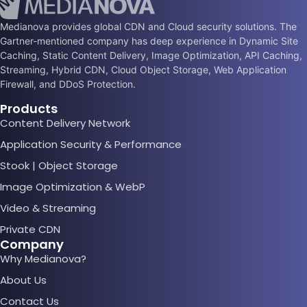
Medianova provides global CDN and Cloud security solutions. The
Gartner-mentioned company has deep experience in Dynamic Site
Caching, Static Content Delivery, Image Optimization, API Caching,
Streaming, Hybrid CDN, Cloud Object Storage, Web Application
Firewall, and DDoS Protection.
Products
Content Delivery Network
Application Security & Performance
Stook | Object Storage
Image Optimization & WebP
Video & Streaming
Private CDN
Company
Why Medianova?
About Us
Contact Us