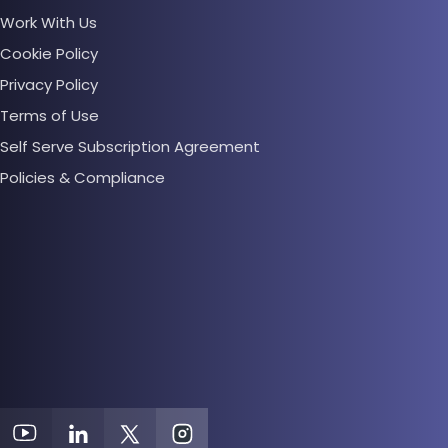
Work With Us
Cookie Policy
Privacy Policy
Terms of Use
Self Serve Subscription Agreement
Policies & Compliance