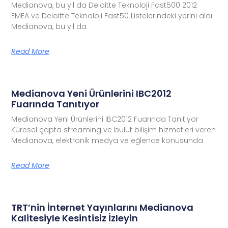
Medianova, bu yıl da Deloitte Teknoloji Fast500 2012
EMEA ve Deloitte Teknoloji Fast50 Listelerindeki yerini aldı
Medianova, bu yıl da
Read More
Medianova Yeni Ürünlerini IBC2012
Fuarında Tanıtıyor
Medianova Yeni Ürünlerini IBC2012 Fuarında Tanıtıyor
Küresel çapta streaming ve bulut bilişim hizmetleri veren
Medianova, elektronik medya ve eğlence konusunda
Read More
TRT’nin İnternet Yayınlarını Medianova
Kalitesiyle Kesintisiz İzleyin