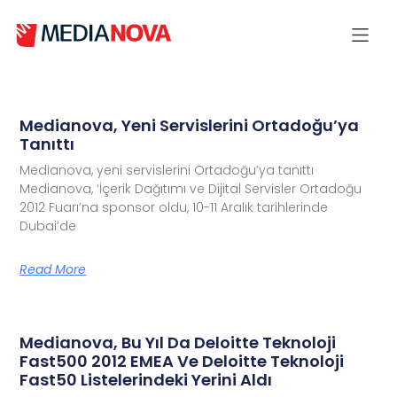
Medianova, Yeni Servislerini Ortadoğu’ya
Tanıttı
Medianova, yeni servislerini Ortadoğu’ya tanıttı
Medianova, ‘İçerik Dağıtımı ve Dijital Servisler Ortadoğu
2012 Fuarı’na sponsor oldu, 10-11 Aralık tarihlerinde
Dubai’de
Read More
Medianova, Bu Yıl Da Deloitte Teknoloji
Fast500 2012 EMEA Ve Deloitte Teknoloji
Fast50 Listelerindeki Yerini Aldı