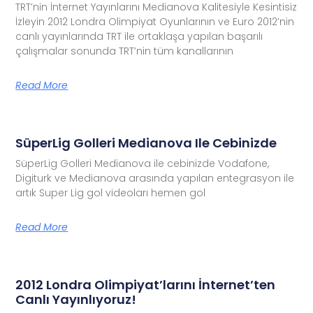
TRT’nin İnternet Yayınlarını Medianova Kalitesiyle Kesintisiz
İzleyin 2012 Londra Olimpiyat Oyunlarının ve Euro 2012’nin
canlı yayınlarında TRT ile ortaklaşa yapılan başarılı
çalışmalar sonunda TRT’nin tüm kanallarının
Read More
SüperLig Golleri Medianova Ile Cebinizde
SüperLig Golleri Medianova ile cebinizde Vodafone,
Digiturk ve Medianova arasında yapılan entegrasyon ile
artık Super Lig gol videoları hemen gol
Read More
2012 Londra Olimpiyat’larını İnternet’ten
Canlı Yayınlıyoruz!