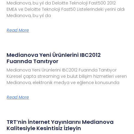
Medianova, bu yıl da Deloitte Teknoloji Fast500 2012
EMEA ve Deloitte Teknoloji Fast50 Listelerindeki yerini aldı
Medianova, bu yıl da
Read More
Medianova Yeni Ürünlerini IBC2012
Fuarında Tanıtıyor
Medianova Yeni Ürünlerini IBC2012 Fuarında Tanıtıyor
Küresel çapta streaming ve bulut bilişim hizmetleri veren
Medianova, elektronik medya ve eğlence konusunda
Read More
TRT’nin İnternet Yayınlarını Medianova
Kalitesiyle Kesintisiz İzleyin