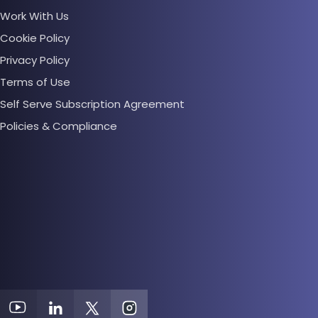
Work With Us
Cookie Policy
Privacy Policy
Terms of Use
Self Serve Subscription Agreement
Policies & Compliance