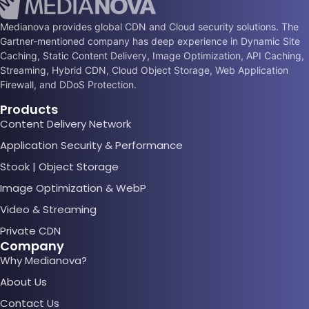
Medianova provides global CDN and Cloud security solutions. The
Gartner-mentioned company has deep experience in Dynamic Site
Caching, Static Content Delivery, Image Optimization, API Caching,
Streaming, Hybrid CDN, Cloud Object Storage, Web Application
Firewall, and DDoS Protection.
Products
Content Delivery Network
Application Security & Performance
Stook | Object Storage
Image Optimization & WebP
Video & Streaming
Private CDN
Company
Why Medianova?
About Us
Contact Us