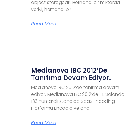
object storagedir. Herhangi bir miktarda
veriyi, herhangi bir
Read More
Medianova IBC 2012’de
Tanıtıma Devam Ediyor.
Medianova IBC 2012’de tanıtıma devam
ediyor. Medianova IBC 2012’de 14. Salonda
133 numaralı stand’da SaaS Encoding
Platformu Encodio ve ona
Read More