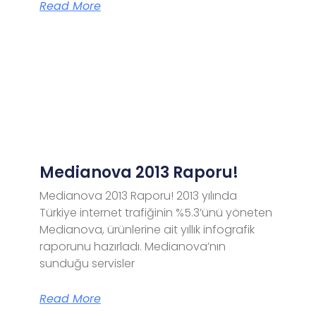
Read More
Medianova 2013 Raporu!
Medianova 2013 Raporu! 2013 yılında
Türkiye internet trafiğinin %5.3’ünü yöneten
Medianova, ürünlerine ait yıllık infografik
raporunu hazırladı. Medianova’nın
sunduğu servisler
Read More